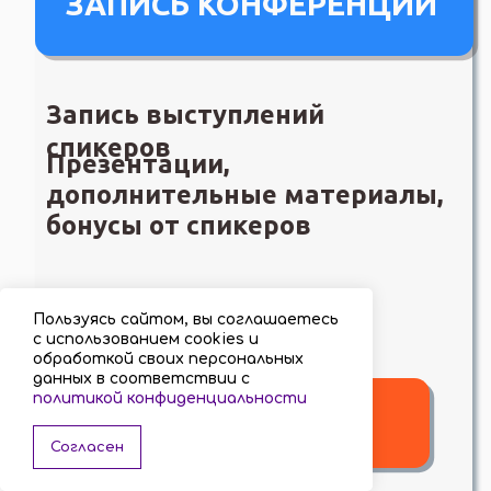
Пользуясь сайтом, вы соглашаетесь
с использованием cookies и
обработкой своих персональных
данных в соответствии с
политикой конфиденциальности
Согласен