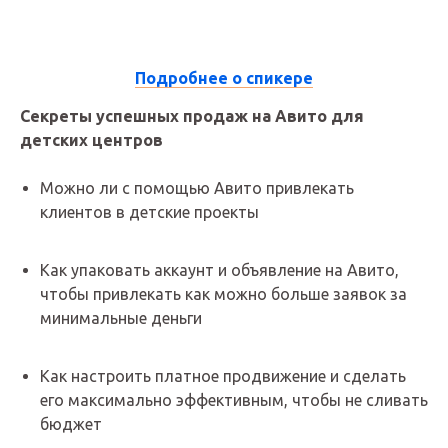
15:15 - 16:00
Подробнее о спикере
Секреты успешных продаж на Авито для
детских центров
Можно ли с помощью Авито привлекать
клиентов в детские проекты
Как упаковать аккаунт и объявление на Авито,
чтобы привлекать как можно больше заявок за
минимальные деньги
Как настроить платное продвижение и сделать
его максимально эффективным, чтобы не сливать
бюджет