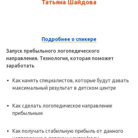
Татьяна Шайдова
10:45 - 11:25
Подробнее о спикере
Запуск прибыльного логопедического
направления. Технология, которая поможет
заработать
Как нанять специалистов, которые будут давать
максимальный результат в детском центре
Как сделать логопедическое направление
прибыльным
Как получать стабильную прибыль от данного