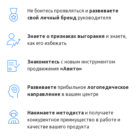
Не боитесь проявляться и
развиваете
свой личный бренд
руководителя
Знаете о признаках выгорания
и знаете,
как его избежать
Знакомитесь
с новым инструментом
продвижения
«Авито»
Развиваете
прибыльное
логопедическое
направление
в вашем центре
Нанимаете методиста
и получаете
конкурентное преимущество в работе и
качестве вашего продукта