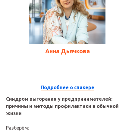
Анна Дьячкова
ВАШ РЕЗУЛЬТАТ
ПОСЛЕ
13:00 - 13:40
Подробнее о спикере
КОНФЕРЕНЦИИ
Синдром выгорания у предпринимателей:
причины и методы профилактики в обычной
жизни
Разберём:
ПОСЛЕ ПРОСМОТРА