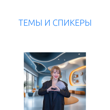
ТЕМЫ И СПИКЕРЫ