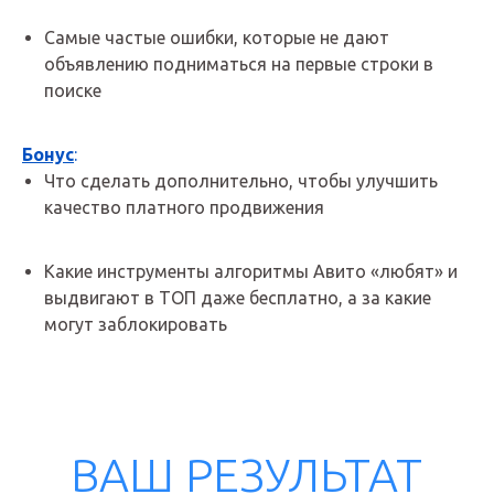
Самые частые ошибки, которые не дают
объявлению подниматься на первые строки в
поиске
Бонус
:
Что сделать дополнительно, чтобы улучшить
качество платного продвижения
Какие инструменты алгоритмы Авито «любят» и
выдвигают в ТОП даже бесплатно, а за какие
могут заблокировать