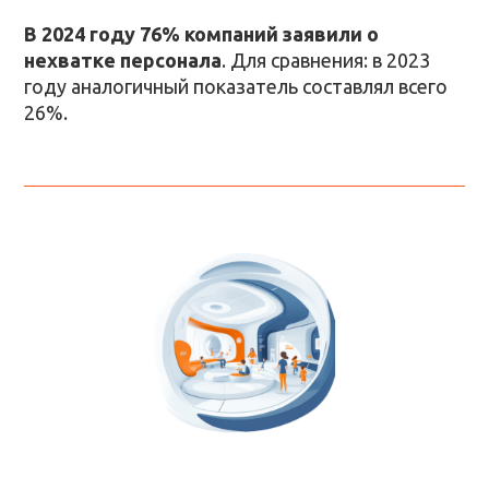
В 2024 году 76% компаний заявили о
нехватке персонала
. Для сравнения: в 2023
году аналогичный показатель составлял всего
26%.
ПРОГРАММА
КОНФЕРЕНЦИИ