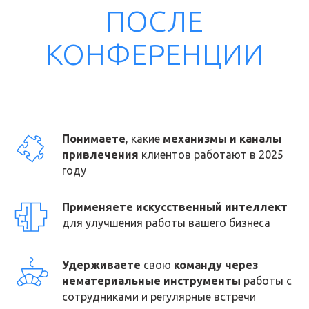
Понимаете
, какие
механизмы и каналы
привлечения
клиентов работают в 2025
году
Применяете искусственный интеллект
для улучшения работы вашего бизнеса
Удерживаете
свою
команду через
нематериальные инструменты
работы с
сотрудниками и регулярные встречи