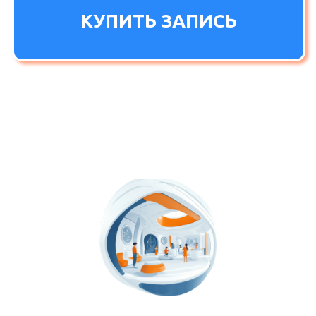
конференции
ОНЛАЙН-КОНФЕРЕНЦИЯ
СПИКЕРЫ
ПРОГРАММА