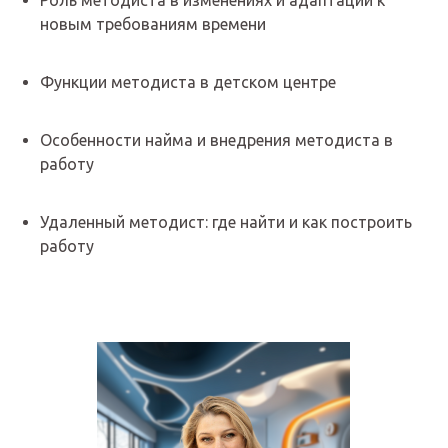
Роль методиста в изменениях и адаптации к
новым требованиям времени
Функции методиста в детском центре
Особенности найма и внедрения методиста в
работу
Удаленный методист: где найти и как построить
работу