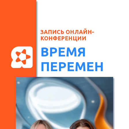
ЗАПИСЬ ОНЛАЙН-
КОНФЕРЕНЦИИ
ВРЕМЯ
ПЕРЕМЕН