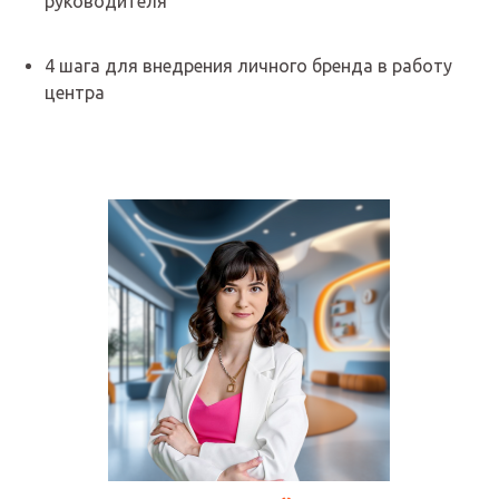
руководителя
4 шага для внедрения личного бренда в работу
центра