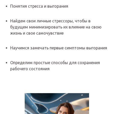
ЗАПИСИ ВЫСТУПЛЕНИЙ
Понятия стресса и выгорания
Найдем свои личные стрессоры, чтобы в
будущем минимизировать их влияние на свою
жизнь и свое самочувствие
Научимся замечать первые симптомы выгорания
Определим простые способы для сохранения
рабочего состояния