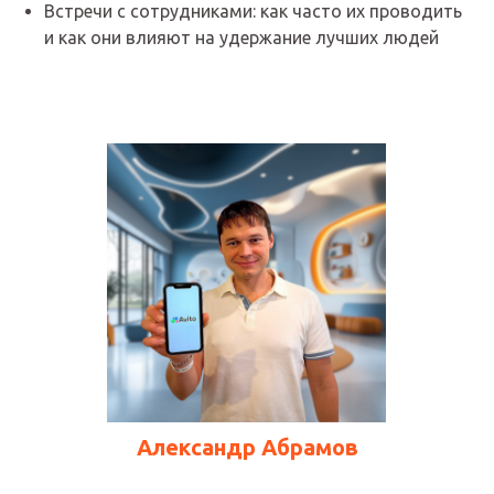
Встречи с сотрудниками: как часто их проводить
и как они влияют на удержание лучших людей
Александр Абрамов