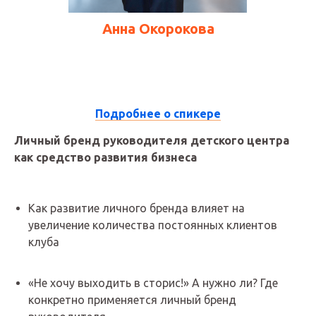
Анна Окорокова
10:00 - 10:40
Подробнее о спикере
Личный бренд руководителя детского центра
как средство развития бизнеса
Как развитие личного бренда влияет на
увеличение количества постоянных клиентов
клуба
«Не хочу выходить в сторис!» А нужно ли? Где
конкретно применяется личный бренд