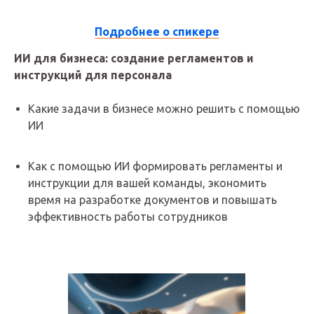
11:30 - 12:10
Подробнее о спикере
ИИ для бизнеса: создание регламентов и
инструкций для персонала
Какие задачи в бизнесе можно решить с помощью
ИИ
Как с помощью ИИ формировать регламенты и
инструкции для вашей команды, экономить
время на разработке документов и повышать
эффективность работы сотрудников