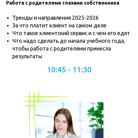
Работа с родителями глазами собственника
Тренды и направления 2025-2026
За что платит клиент на самом деле
Что такое клиентский сервис и с чем его едят
Что надо сделать до начала учебного года,
чтобы работа с родителями принесла
результаты
10:45 - 11:30