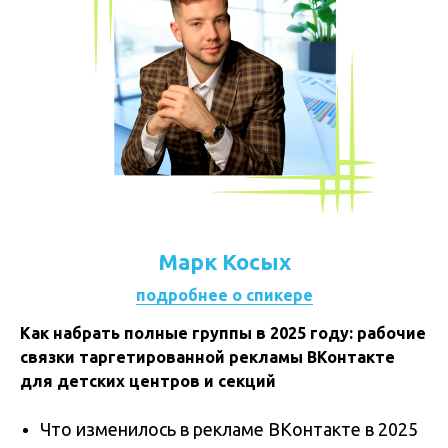
Марк Косых
подробнее о спикере
Как набрать полные группы в 2025 году: рабочие
связки таргетированной рекламы ВКонтакте
для детских центров и секций
Что изменилось в рекламе ВКонтакте в 2025