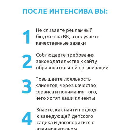
ПОСЛЕ ИНТЕНСИВА ВЫ:
1
Не сливаете рекламный
бюджет на ВК, а получаете
качественные заявки
2
Соблюдаете требования
законодательства к сайту
образовательной организации
3
Повышаете лояльность
клиентов, через качество
сервиса и понимания того,
чего хотят ваши клиенты
Знаете, как найти подход
4
к заведующей детского
садика и договориться о
взаимовыгодном