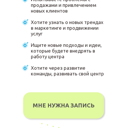
продажами и привлечением
новых клиентов
Хотите узнать о новых трендах
в маркетинге и продвижении
услуг
Ищите новые подходы и идеи,
которые будете внедрять в
работу центра
Хотите через развитие
команды, развивать свой центр
МНЕ НУЖНА ЗАПИСЬ