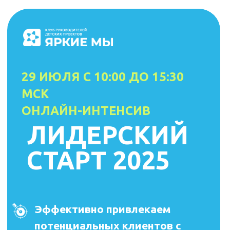
29 ИЮЛЯ С 10:00 ДО 15:30
МСК
ОНЛАЙН-ИНТЕНСИВ
ЛИДЕРСКИЙ
СТАРТ 2025
Эффективно привлекаем
потенциальных клиентов с
помощью онлайн и офлайн-
методов привлечения
Вносим изменения на сайт,
чтобы соответствовать
требованиям