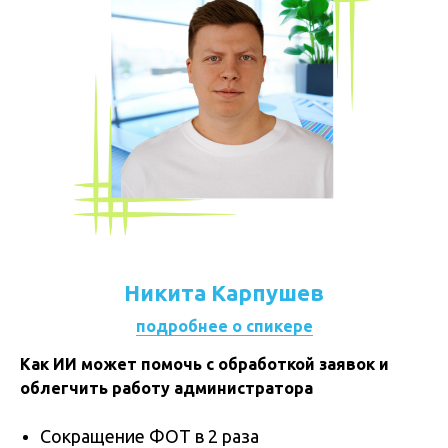
Никита Карпушев
подробнее о спикере
Как ИИ может помочь с обработкой заявок и
облегчить работу администратора
Сокращение ФОТ в 2 раза