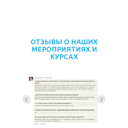
ОТЗЫВЫ О НАШИХ
МЕРОПРИЯТИЯХ И
КУРСАХ