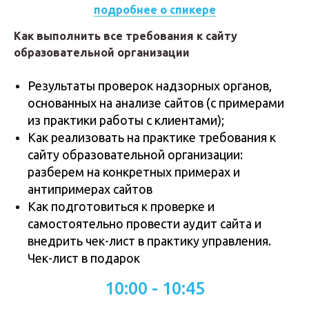
подробнее о спикере
Как выполнить все требования к сайту
образовательной организации
Результаты проверок надзорных органов,
основанных на анализе сайтов (с примерами
из практики работы с клиентами);
Как реализовать на практике требования к
сайту образовательной организации:
разберем на конкретных примерах и
антипримерах сайтов
Как подготовиться к проверке и
самостоятельно провести аудит сайта и
внедрить чек-лист в практику управления.
Чек-лист в подарок
10:00 - 10:45