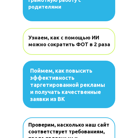
родителями
Узнаем, как с помощью ИИ
можно сократить ФОТ в 2 раза
Поймем, как повысить
эффективность
таргетированной рекламы
и получать качественные
заявки из ВК
Проверим, насколько наш сайт
соответствует требованиям,