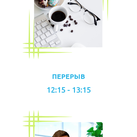
ПЕРЕРЫВ
12:15 - 13:15