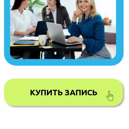
ЗАПИСЬ