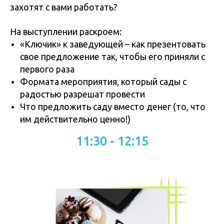
захотят с вами работать?
На выступлении раскроем:
«Ключик» к заведующей – как презентовать
свое предложение так, чтобы его приняли с
первого раза
Формата мероприятия, который сады с
радостью разрешат провести
Что предложить саду вместо денег (то, что
им действительно ценно!)
11:30 - 12:15