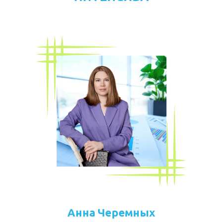
Анна Черемных