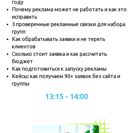
году
Почему реклама может не работать и как это
исправить
3 проверенные рекламные связки для набора
групп
Как обрабатывать заявки и не терять
клиентов
Сколько стоит заявка и как рассчитать
бюджет
Как подготовиться к запуску рекламы
Кейсы: как получаем 90+ заявок без сайта и
группы
13:15 - 14:00