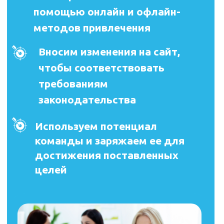
законодательства
Используем потенциал
команды и заряжаем ее для
достижения поставленных
целей
КУПИТЬ ЗАПИСЬ