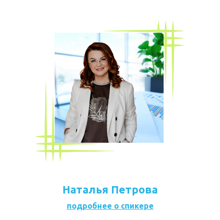
Наталья Петрова
подробнее о спикере