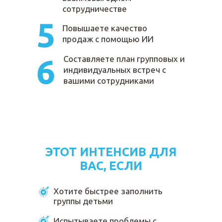
сотрудничестве
5
Повышаете качество
продаж с помощью ИИ
6
Составляете план групповых и
индивидуальных встреч с
вашими сотрудниками
ЭТОТ ИНТЕНСИВ ДЛЯ
ВАС, ЕСЛИ
Хотите быстрее заполнить
группы детьми
Испытываете проблемы с