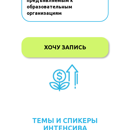
предъявляемым к
образовательным
организациям
ХОЧУ ЗАПИСЬ
ТЕМЫ И СПИКЕРЫ
ИНТЕНСИВА