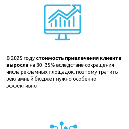
ИНТЕНСИВА
В 2025 году
стоимость привлечения клиента
выросла
на 30–35% вследствие сокращения
числа рекламных площадок, поэтому тратить
рекламный бюджет нужно особенно
эффективно