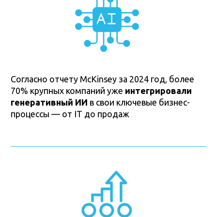
Согласно отчету McKinsey за 2024 год, более
70% крупных компаний уже
интегрировали
генеративный ИИ
в свои ключевые бизнес-
процессы — от IT до продаж