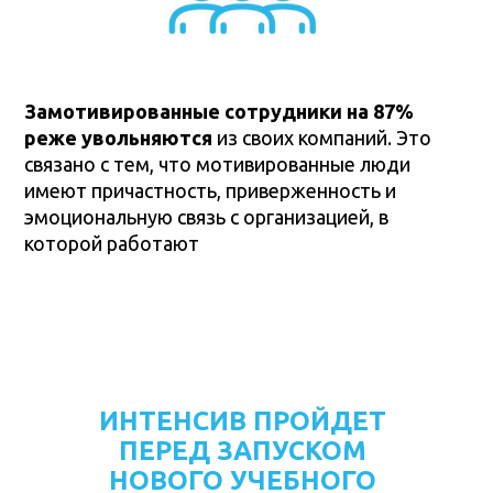
Замотивированные сотрудники
на 87%
реже увольняются
из своих компаний. Это
связано с тем, что мотивированные люди
имеют причастность, приверженность и
эмоциональную связь с организацией, в
которой работают
ИНТЕНСИВ ПРОЙДЕТ
ПЕРЕД ЗАПУСКОМ
НОВОГО УЧЕБНОГО