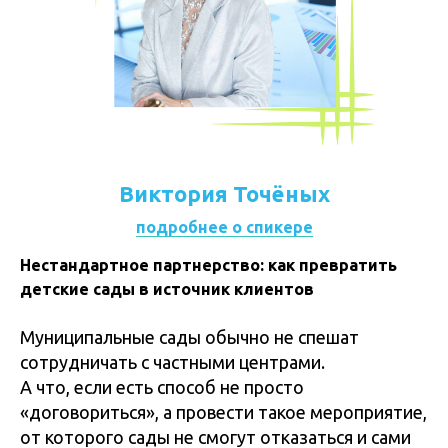
Виктория Точёных
подробнее о спикере
Нестандартное партнерство: как превратить
детские сады в источник клиентов
Муниципальные сады обычно не спешат
сотрудничать с частными центрами.
А что, если есть способ не просто
«договориться», а провести такое мероприятие,
от которого сады не смогут отказаться и сами