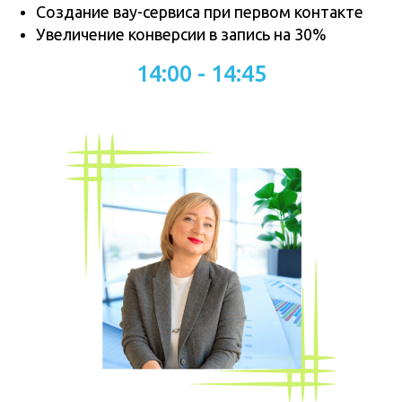
Создание вау-сервиса при первом контакте
Увеличение конверсии в запись на 30%
14:00 - 14:45