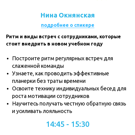
Нина Окнянская
подробнее о спикере
Ритм и виды встреч с сотрудниками, которые
стоит внедрить в новом учебном году
Построите ритм регулярных встреч для
слаженной команды
Узнаете, как проводить эффективные
планерки без траты времени
Освоите технику индивидуальных бесед для
роста мотивации сотрудников
Научитесь получать честную обратную связь
и усиливать лояльность
14:45 - 15:30