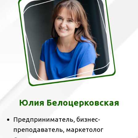
ЗАРЕГИСТРИРОВАТЬСЯ НА
МАСТЕР-КЛАСС