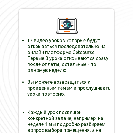
13 видео уроков которые будут
открываться последовательно на
онлайн платформе Getcourse.
Первые 3 урока открываются сразу
после оплаты, остальные - по
одномув неделю.
Вы можете возвращаться к
пройденным темам и прослушивать
уроки повторно.
Каждый урок посвящен
конкретной задаче, например, на
неделе 1 мы подробно разбираем
вопрос выбора помещения, а на