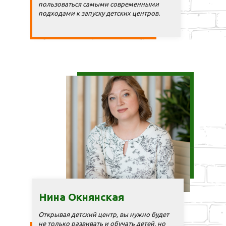
пользоваться самыми современными
подходами к запуску детских центров.
Нина Окнянская
Открывая детский центр, вы нужно будет
не только развивать и обучать детей, но