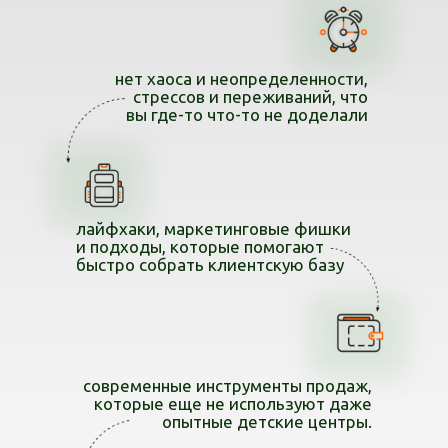
нет хаоса и неопределенности,
стрессов и переживаний, что
вы где-то что-то не доделали
лайфхаки, маркетинговые фишки
и подходы, которые помогают
быстро собрать клиентскую базу
современные инструменты продаж,
которые еще не используют даже
опытные детские центры.