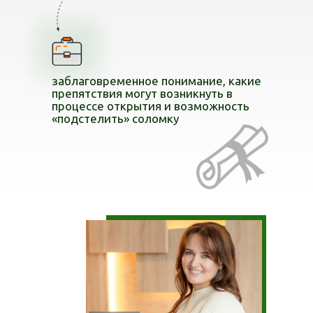
заблаговременное понимание, какие
препятствия могут возникнуть в
процессе открытия и возможность
«подстелить» соломку