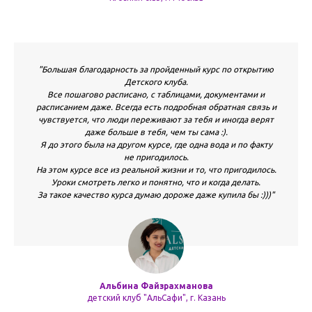
"Большая благодарность за пройденный курс по открытию
Детского клуба.
Все пошагово расписано, с таблицами, документами и
расписанием даже. Всегда есть подробная обратная связь и
чувствуется, что люди переживают за тебя и иногда верят
даже больше в тебя, чем ты сама :).
Я до этого была на другом курсе, где одна вода и по факту
не пригодилось.
На этом курсе все из реальной жизни и то, что пригодилось.
Уроки смотреть легко и понятно, что и когда делать.
За такое качество курса думаю дороже даже купила бы :)))"
Альбина Файзрахманова
детский клуб "АльСафи", г. Казань