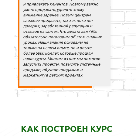
и привлекать клиентов. Поэтому важно
уметь продавать, уделить этому
внимание заранее. Новым центрам
сложнее продавать, так как пока нет
доверия, заработанной репутации и
отзывов на сайтах. Что делать вам? Мы
обязательно поговорим об этом в наших
уроках. Наши знания основаны не
только на нашем опыте, но и опыте
более 5000 коллег, которые прошли
наши курсы. Многим из них мы помогли
запустить проекты, повысить системные
продажи, обучили продажам и
маркетингу в детских проектах.
КАК ПОСТРОЕН КУРС