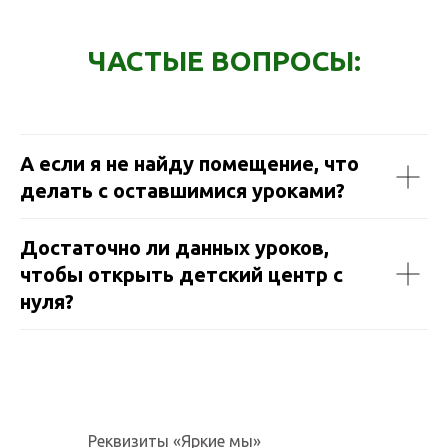
ЧАСТЫЕ ВОПРОСЫ:
А если я не найду помещение, что
делать с оставшимися уроками?
Достаточно ли данных уроков,
чтобы открыть детский центр с
нуля?
Реквизиты «Яркие мы»