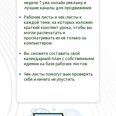
неделе 7 уже онлайн рекламу и
лучшие каналы для продвижения.
Рабочие листы и чек-листы к
каждой теме, на которых изложен
краткий конспект урока, чтобы вы
могли распечатать и
просматривать их не только за
компьютером.
Вы сможете составить свой
календарный план с собственными
идеями на базе рабочих листов.
Чек-листы помогут вам проверять
себя и ничего не упустить.