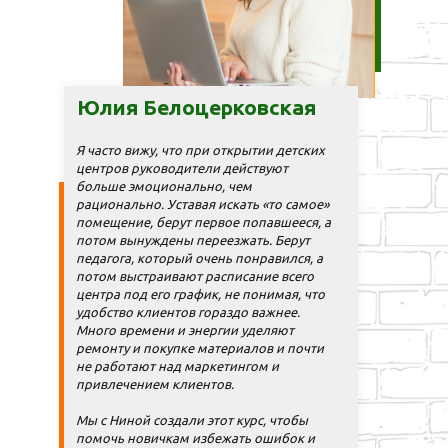
Юлия Белоцерковская
Я часто вижу, что при открытии детских
центров руководители действуют
больше эмоционально, чем
рационально. Уставая искать «то самое»
помещение, берут первое попавшееся, а
потом вынуждены переезжать. Берут
педагога, который очень понравился, а
потом выстраивают расписание всего
центра под его график, не понимая, что
удобство клиентов гораздо важнее.
Много времени и энергии уделяют
ремонту и покупке материалов и почти
не работают над маркетингом и
привлечением клиентов.
Мы с Ниной создали этот курс, чтобы
помочь новичкам избежать ошибок и