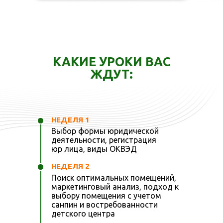
КАКИЕ УРОКИ ВАС
ЖДУТ:
НЕДЕЛЯ 1
Выбор формы юридической
деятельности, регистрация
юр лица, виды ОКВЭД
НЕДЕЛЯ 2
Поиск оптимальных помещений,
маркетинговый анализ, подход к
выбору помещения с учетом
санпин и востребованности
детского центра