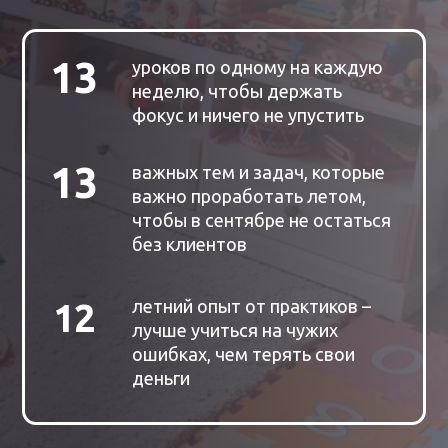
13
важно проработать летом,
чтобы в сентябре не остаться
без клиентов
летний опыт от практиков –
12
лучше учиться на чужих
ошибках, чем терять свои
деньги
УЧАСТВОВАТЬ