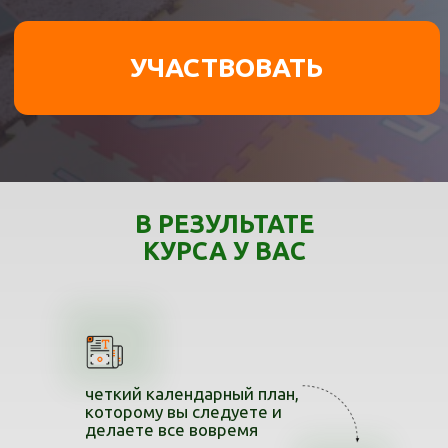
В РЕЗУЛЬТАТЕ
КУРСА У ВАС
четкий календарный план,
которому вы следуете и
делаете все вовремя