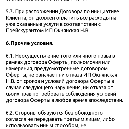
5.7. При расторжении Договора по инициативе
Клиента, он должен оплатить все расходы на
уже оказанные услуги в соответствии с
Прейскурантом ИП Окнянская Н.В.
6. Прочие условия.
6.1. Неосуществление того или иного права в
рамках договора Оферты, полномочия или
намерения, предусмотренные договором
Оферты, не означает ни отказа ИП Окнянская
Н.В. от сроков и условий договора Оферты в
случае следующего нарушения, ни отказа от
своих прав потребовать соблюдения условий
договора Оферты в любое время впоследствии.
6.2. Стороны обязуются без обоюдного
согласия не передавать третьим лицам, либо
использовать иным способом, не