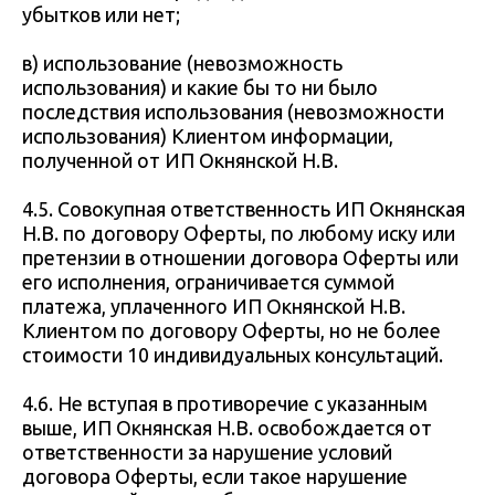
убытков или нет;
в) использование (невозможность
использования) и какие бы то ни было
последствия использования (невозможности
использования) Клиентом информации,
полученной от ИП Окнянской Н.В.
4.5. Совокупная ответственность ИП Окнянская
Н.В. по договору Оферты, по любому иску или
претензии в отношении договора Оферты или
его исполнения, ограничивается суммой
платежа, уплаченного ИП Окнянской Н.В.
Клиентом по договору Оферты, но не более
стоимости 10 индивидуальных консультаций.
4.6. Не вступая в противоречие с указанным
выше, ИП Окнянская Н.В. освобождается от
ответственности за нарушение условий
договора Оферты, если такое нарушение