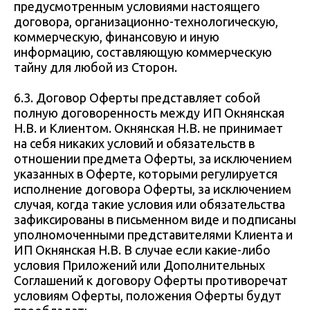
предусмотренным условиями настоящего
договора, организационно-технологическую,
коммерческую, финансовую и иную
информацию, составляющую коммерческую
тайну для любой из Сторон.
6.3. Договор Оферты представляет собой
полную договоренность между ИП Окнянская
Н.В. и Клиентом. Окнянская Н.В. не принимает
на себя никаких условий и обязательств в
отношении предмета Оферты, за исключением
указанных в Оферте, которыми регулируется
исполнение договора Оферты, за исключением
случая, когда такие условия или обязательства
зафиксированы в письменном виде и подписаны
уполномоченными представителями Клиента и
ИП Окнянская Н.В. В случае если какие-либо
условия Приложений или Дополнительных
Соглашений к договору Оферты противоречат
условиям Оферты, положения Оферты будут