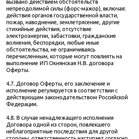
вызвано действием обстоятельств
непреодолимой силы (форс-мажор), включая:
действия органов государственной власти,
пожар, наводнение, землетрясение, другие
стихийные действия, отсутствие
электроэнергии, забастовки, гражданские
волнения, беспорядки, любые иные
обстоятельства, не ограничиваясь
перечисленным, которые могут повлиять на
выполнение ИП Окнянская Н.В. договора
Оферты.
4.7. Договор Оферты, его заключение и
исполнение регулируется в соответствии с
действующим законодательством Российской
Федерации.
4.8. В случае ненадлежащего исполнения
Договора одной из сторон, повлекшего
неблагоприятные последствия для другой
стороны, ответственность наступает согласно