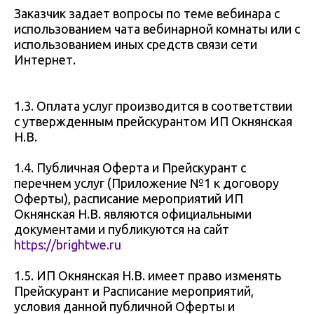
Заказчик задает вопросы по теме вебинара с
использованием чата вебинарной комнаты или с
использованием иных средств связи сети
Интернет.
1.3. Оплата услуг производится в соответствии
с утвержденным прейскурантом ИП Окнянская
Н.В.
1.4. Публичная Оферта и Прейскурант с
перечнем услуг (Приложение №1 к договору
Оферты), расписание мероприятий ИП
Окнянская Н.В. являются официальными
документами и публикуются на сайт
https://brightwe.ru
1.5. ИП Окнянская Н.В. имеет право изменять
Прейскурант и Расписание мероприятий,
условия данной публичной Оферты и