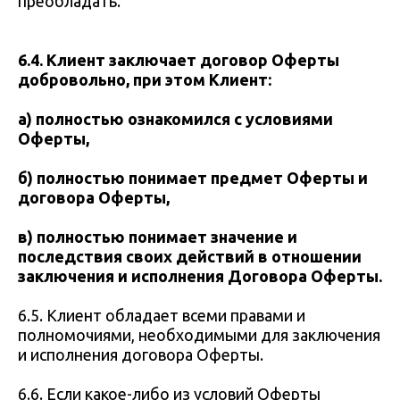
преобладать.
6.4. Клиент заключает договор Оферты
добровольно, при этом Клиент:
а) полностью ознакомился с условиями
Оферты,
б) полностью понимает предмет Оферты и
договора Оферты,
в) полностью понимает значение и
последствия своих действий в отношении
заключения и исполнения Договора Оферты.
6.5. Клиент обладает всеми правами и
полномочиями, необходимыми для заключения
и исполнения договора Оферты.
6.6. Если какое-либо из условий Оферты