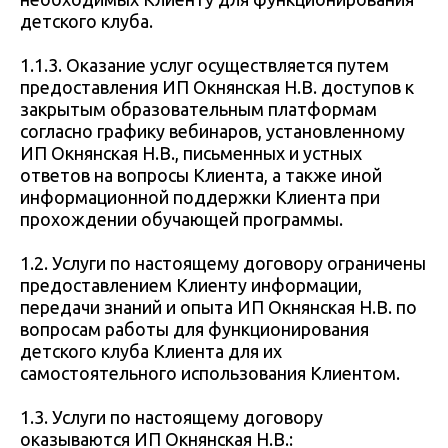
детского клуба.
1.1.3. Оказание услуг осуществляется путем
предоставления ИП Окнянская Н.В. доступов к
закрытым образовательным платформам
согласно графику вебинаров, установленному
ИП Окнянская Н.В., письменных и устных
ответов на вопросы Клиента, а также иной
информационной поддержки Клиента при
прохождении обучающей программы.
1.2. Услуги по настоящему договору ограничены
предоставлением Клиенту информации,
передачи знаний и опыта ИП Окнянская Н.В. по
вопросам работы для функционирования
детского клуба Клиента для их
самостоятельного использования Клиентом.
1.3. Услуги по настоящему договору
оказываются ИП Окнянская Н.В.: