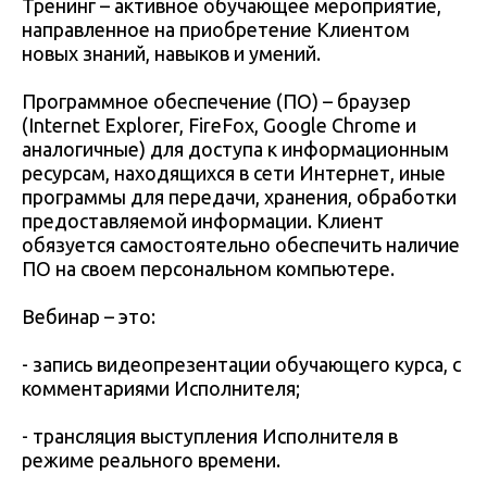
Тренинг – активное обучающее мероприятие,
направленное на приобретение Клиентом
новых знаний, навыков и умений.
Программное обеспечение (ПО) – браузер
(Internet Explorer, FireFox, Google Chrome и
аналогичные) для доступа к информационным
ресурсам, находящихся в сети Интернет, иные
программы для передачи, хранения, обработки
предоставляемой информации. Клиент
обязуется самостоятельно обеспечить наличие
ПО на своем персональном компьютере.
Вебинар – это:
- запись видеопрезентации обучающего курса, с
комментариями Исполнителя;
- трансляция выступления Исполнителя в
режиме реального времени.