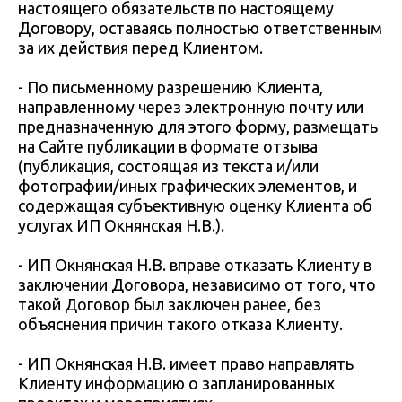
настоящего обязательств по настоящему
Договору, оставаясь полностью ответственным
за их действия перед Клиентом.
- По письменному разрешению Клиента,
направленному через электронную почту или
предназначенную для этого форму, размещать
на Сайте публикации в формате отзыва
(публикация, состоящая из текста и/или
фотографии/иных графических элементов, и
содержащая субъективную оценку Клиента об
услугах ИП Окнянская Н.В.).
- ИП Окнянская Н.В. вправе отказать Клиенту в
заключении Договора, независимо от того, что
такой Договор был заключен ранее, без
объяснения причин такого отказа Клиенту.
- ИП Окнянская Н.В. имеет право направлять
Клиенту информацию о запланированных