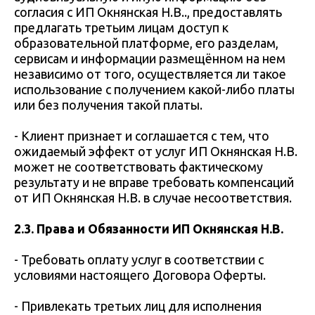
согласия с ИП Окнянская Н.В.., предоставлять
предлагать третьим лицам доступ к
образовательной платформе, его разделам,
сервисам и информации размещённом на нем
независимо от того, осуществляется ли такое
использование с получением какой-либо платы
или без получения такой платы.
- Клиент признает и соглашается с тем, что
ожидаемый эффект от услуг ИП Окнянская Н.В.
может не соответствовать фактическому
результату и не вправе требовать компенсаций
от ИП Окнянская Н.В. в случае несоответствия.
2.3. Права и Обязанности ИП Окнянская Н.В.
- Требовать оплату услуг в соответствии с
условиями настоящего Договора Оферты.
- Привлекать третьих лиц для исполнения