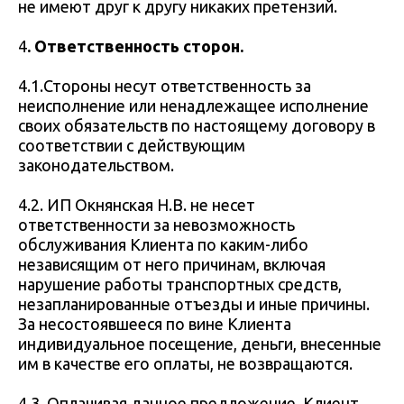
не имеют друг к другу никаких претензий.
4
. Ответственность сторон.
4.1.Стороны несут ответственность за
неисполнение или ненадлежащее исполнение
своих обязательств по настоящему договору в
соответствии с действующим
законодательством.
4.2. ИП Окнянская Н.В. не несет
ответственности за невозможность
обслуживания Клиента по каким-либо
независящим от него причинам, включая
нарушение работы транспортных средств,
незапланированные отъезды и иные причины.
За несостоявшееся по вине Клиента
индивидуальное посещение, деньги, внесенные
им в качестве его оплаты, не возвращаются.
4.3. Оплачивая данное предложение, Клиент