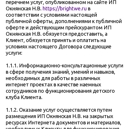
перечнем услуг, опубликованном на сайте ИП
Окнянская Н.В.
https://brightwe.ru
в
соответствии с условиями настоящей
публичной оферты, дополнениями к публичной
оферте и действующим прейскурантом ИП
Окнянская Н.В. обязуется предоставить, а
Клиент, обязуется принять и оплатить на
условиях настоящего Договора следующие
услуги:
1.1.1. Информационно-консультационные услуги
в сфере получения знаний, умений и навыков,
необходимых для работы в различных
интернет проектах в качестве наемных
сотрудников по функционирования детского
клуба Клиента.
1.1.2. Оказание услуг осуществляется путем
размещения ИП Окнянская Н.В. на закрытых
ресурсах Интернета документов и материалов,
необходимых Клиенту для функционирования