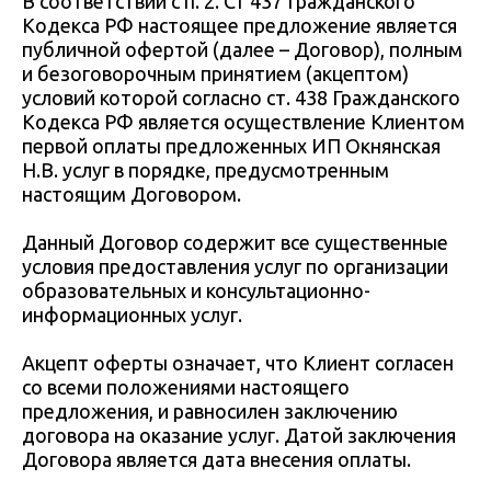
В соответствии с п. 2. Ст 437 Гражданского
Кодекса РФ настоящее предложение является
публичной офертой (далее – Договор), полным
и безоговорочным принятием (акцептом)
условий которой согласно ст. 438 Гражданского
Кодекса РФ является осуществление Клиентом
первой оплаты предложенных ИП Окнянская
Н.В. услуг в порядке, предусмотренным
настоящим Договором.
Данный Договор содержит все существенные
условия предоставления услуг по организации
образовательных и консультационно-
информационных услуг.
Акцепт оферты означает, что Клиент согласен
со всеми положениями настоящего
предложения, и равносилен заключению
договора на оказание услуг. Датой заключения
Договора является дата внесения оплаты.