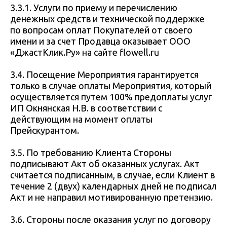
3.3.1. Услуги по приему и перечислению
денежных средств и технической поддержке
по вопросам оплат Покупателей от своего
имени и за счет Продавца оказывает ООО
«ДжастКлик.Ру» на сайте flowell.ru
3.4. Посещение Мероприятия гарантируется
только в случае оплаты Мероприятия, который
осуществляется путем 100% предоплаты услуг
ИП Окнянская Н.В. в соответствии с
действующим на момент оплаты
Прейскурантом.
3.5. По требованию Клиента Стороны
подписывают Акт об оказанных услугах. Акт
считается подписанным, в случае, если Клиент в
течение 2 (двух) календарных дней не подписал
Акт и не направил мотивированную претензию.
3.6. Стороны после оказания услуг по договору