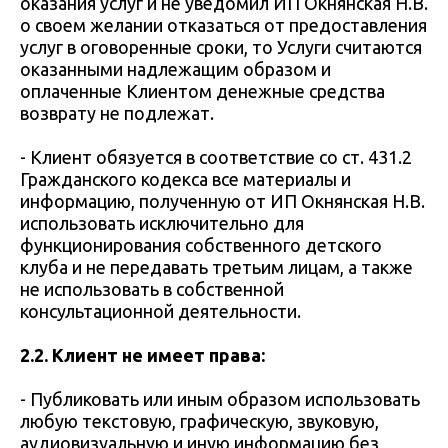
оказания услуг и не уведомил ИП Окнянская Н.В.
о своем желании отказаться от предоставления
услуг в оговоренные сроки, то Услуги считаются
оказанными надлежащим образом и
оплаченные Клиентом денежные средства
возврату не подлежат.
- Клиент обязуется в соответствие со ст. 431.2
Гражданского кодекса все материалы и
информацию, полученную от ИП Окнянская Н.В.
использовать исключительно для
функционирования собственного детского
клуба и не передавать третьим лицам, а также
не использовать в собственной
консультационной деятельности.
2.2. Клиент не имеет права:
- Публиковать или иным образом использовать
любую текстовую, графическую, звуковую,
аудиовизуальную и иную информацию без