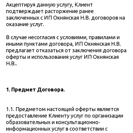
Акцептируя данную услугу, Клиент
подтверждает расторжение ранее
заключенных с ИП Окнянская Н.В. договоров на
оказание услуг.
В случае несогласия с условиями, правилами и
иными пунктами договора, ИП Окнянская Н.В.
предлагает отказаться от заключения договора
оферты и использования услуг ИП Окнянская
Н.В..
1.
Предмет Договора.
1.1. Предметом настоящей оферты является
предоставление Клиенту услуг по организации
образовательных и консультационно-
информационных услуг в соответствии с