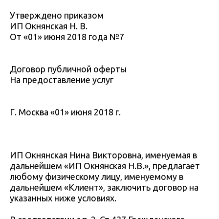
Утверждено приказом
ИП Окнянская Н. В.
От «01» июня 2018 года №7
Договор публичной оферты
На предоставление услуг
Г. Москва «01» июня 2018 г.
ИП Окнянская Нина Викторовна, именуемая в
дальнейшем «ИП Окнянская Н.В.», предлагает
любому физическому лицу, именуемому в
дальнейшем «Клиент», заключить договор на
указанных ниже условиях.