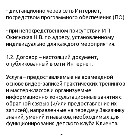
- дистанционно через сеть Интернет,
посредством программного обеспечения (ПО).
- при непосредственном присутствии ИП
Окнянская Н.В. по адресу, установленному
индивидуально для каждого мероприятия.
1.2. Договор – настоящий документ,
опубликованный в сети Интернет.
Услуга – предоставляемые на возмездной
основе видео-записей практических тренингов
и мастер-классов и организуемые
информационно-консультационные занятия с
обратной связью (и/или предоставление их
записей), направленные на передачу Заказчику
знаний, умений и навыков, необходимых для
функционирования детского клуба Клиента.