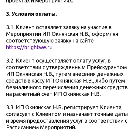
проектах и мероприятиях.
3. Условия оплаты.
3.1. Клиент оставляет заявку на участие в
Мероприятии ИП Окнянская Н.В., оформляя
соответствующую заявку на сайте
https://brightwe.ru
3.2. Клиент осуществляет оплату услуг, в
соответствии с утвержденным Прейскурантом
ИП Окнянская Н.В., путем внесения денежных
средств в кассу ИП Окнянская Н.В., либо путем
безналичного перечисления денежных средств
на расчетный счет ИП Окнянская Н.В.
3.3. ИП Окнянская Н.В. регистрирует Клиента,
согласует с Клиентом и назначает точные даты
и время предоставления услуг в соответствии с
Расписанием Мероприятий.