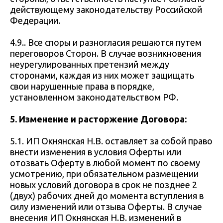
действующему законодательству Российской
Федерации.
4.9.. Все споры и разногласия решаются путем
переговоров Сторон. В случае возникновения
неурегулированных претензий между
сторонами, каждая из них может защищать
свои нарушенные права в порядке,
установленном законодательством РФ.
5. Изменение и расторжение Договора:
5.1. ИП Окнянская Н.В. оставляет за собой право
внести изменения в условия Оферты или
отозвать Оферту в любой момент по своему
усмотрению, при обязательном размещении
новых условий договора в срок не позднее 2
(двух) рабочих дней до момента вступления в
силу изменений или отзыва Оферты. В случае
внесения ИП Окнянская Н.В. изменений в