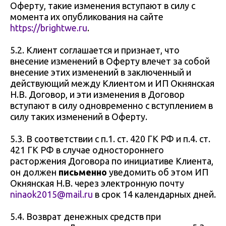
Оферту, такие изменения вступают в силу с
момента их опубликования на сайте
https://brightwe.ru
.
5.2. Клиент соглашается и признает, что
внесение изменений в Оферту влечет за собой
внесение этих изменений в заключенный и
действующий между Клиентом и ИП Окнянская
Н.В. Договор, и эти изменения в Договор
вступают в силу одновременно с вступлением в
силу таких изменений в Оферту.
5.3. В соответствии с п.1. ст. 420 ГК РФ и п.4. ст.
421 ГК РФ в случае одностороннего
расторжения Договора по инициативе Клиента,
он должен
письменно
уведомить об этом ИП
Окнянская Н.В. через электронную почту
ninaok2015@mail.ru
в срок 14 календарных дней.
5.4. Возврат денежных средств при