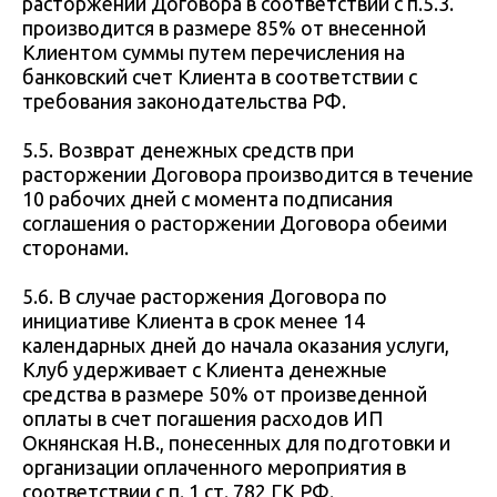
расторжении Договора в соответствии с п.5.3.
производится в размере 85% от внесенной
Клиентом суммы путем перечисления на
банковский счет Клиента в соответствии с
требования законодательства РФ.
5.5. Возврат денежных средств при
расторжении Договора производится в течение
10 рабочих дней с момента подписания
соглашения о расторжении Договора обеими
сторонами.
5.6. В случае расторжения Договора по
инициативе Клиента в срок менее 14
календарных дней до начала оказания услуги,
Клуб удерживает с Клиента денежные
средства в размере 50% от произведенной
оплаты в счет погашения расходов ИП
Окнянская Н.В., понесенных для подготовки и
организации оплаченного мероприятия в
соответствии с п. 1 ст. 782 ГК РФ.