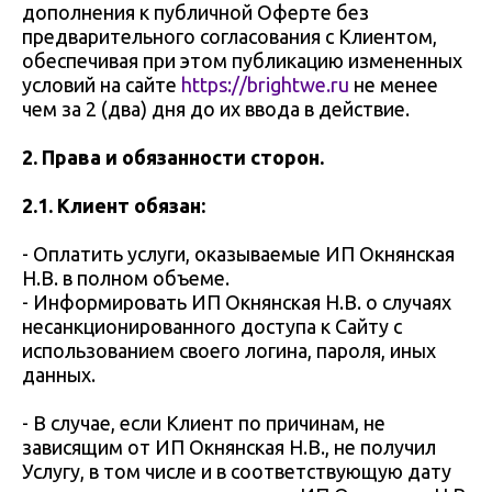
дополнения к публичной Оферте без
предварительного согласования с Клиентом,
обеспечивая при этом публикацию измененных
условий на сайте
https://brightwe.ru
не менее
чем за 2 (два) дня до их ввода в действие.
2. Права и обязанности сторон.
2.1. Клиент обязан:
- Оплатить услуги, оказываемые ИП Окнянская
Н.В. в полном объеме.
- Информировать ИП Окнянская Н.В. о случаях
несанкционированного доступа к Сайту с
использованием своего логина, пароля, иных
данных.
- В случае, если Клиент по причинам, не
зависящим от ИП Окнянская Н.В., не получил
Услугу, в том числе и в соответствующую дату