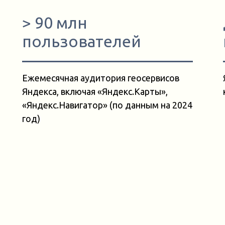
> 90 млн
пользователей
Ежемесячная аудитория геосервисов
Яндекса, включая «Яндекс.Карты»,
«Яндекс.Навигатор» (по данным на 2024
год)