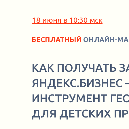
18 июня в 10:30 мск
БЕСПЛАТНЫЙ
ОНЛАЙН-МА
КАК ПОЛУЧАТЬ З
ЯНДЕКС.БИЗНЕС
ИНСТРУМЕНТ ГЕ
ДЛЯ ДЕТСКИХ П