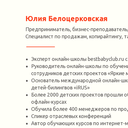
Юлия Белоцерковская
Предприниматель, бизнес-преподаватель,
Специалист по продажам, копирайтингу, т
Эксперт онлайн-школы bestbabyclub.ru с
Руководитель онлайн-школы по обучен
сотрудников детских проектов «Яркие м
Основатель международной онлайн-шко
детей-билингвов «iRUS»
Более 2000 детских проектов прошли о
офлайн-курсах
Обучила более 400 менеджеров по пр
Спикер отраслевых конференций
Автор обучающих курсов по интернет-