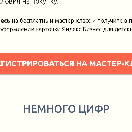
ловия на покупку.
тесь
на бесплатный мастер-класс и получите в
формлении карточки Яндекс.Бизнес для детски
ЕГИСТРИРОВАТЬСЯ НА МАСТЕР-К
НЕМНОГО ЦИФР