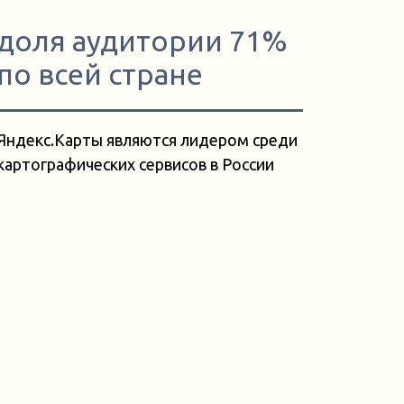
доля аудитории 71%
по всей стране
Яндекс.Карты являются лидером среди
картографических сервисов в России