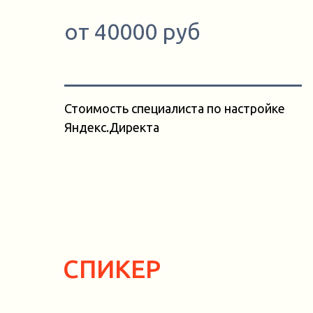
от 40000 руб
Стоимость специалиста по настройке
Яндекс.Директа
СПИКЕР