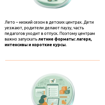
Лето – низкий сезон в детских центрах. Дети
уезжают, родители делают паузу, часть
педагогов уходит в отпуск. Поэтому центрам
важно запускать
летние форматы: лагеря,
интенсивы и короткие курсы
.