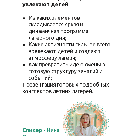
увлекают детей
Из каких элементов
складывается яркая и
динамичная программа
лагерного дня;
Какие активности сильнее всего
вовлекают детей и создают
атмосферу лагеря;
Как превратить идею смены в
готовую структуру занятий и
событий;
Презентация готовых подробных
конспектов летних лагерей.
Спикер - Нина