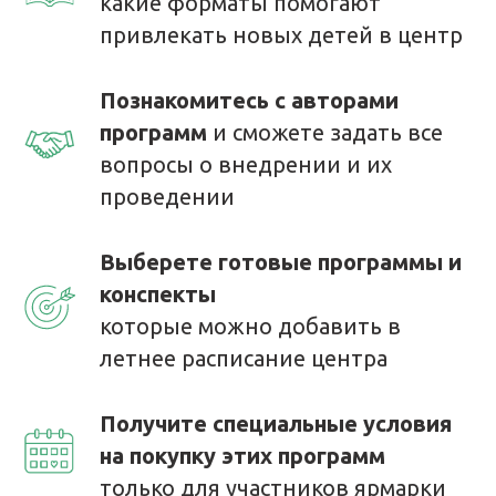
какие форматы помогают
привлекать новых детей в центр
Познакомитесь с авторами
программ
и сможете задать все
вопросы о внедрении и их
проведении
Выберете готовые программы и
конспекты
которые можно добавить в
летнее расписание центра
Получите специальные условия
на покупку этих программ
только для участников ярмарки