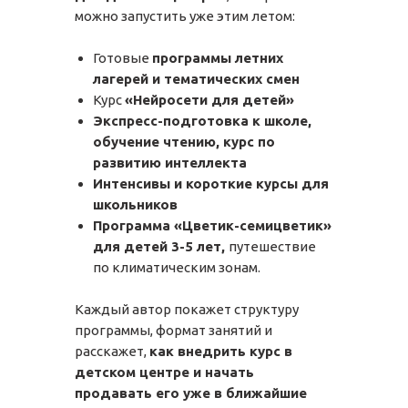
можно запустить уже этим летом:
Готовые
программы летних
лагерей и тематических смен
Курс
«Нейросети для детей»
Экспресс-подготовка к школе,
обучение чтению, курс по
развитию интеллекта
Интенсивы и короткие курсы для
школьников
Программа «Цветик-семицветик»
для детей 3-5 лет,
путешествие
по климатическим зонам.
Каждый автор покажет структуру
программы, формат занятий и
расскажет,
как внедрить курс в
детском центре и начать
продавать его уже в ближайшие