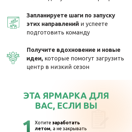
Запланируете шаги по запуску
этих направлений
и успеете
подготовить команду
Получите вдохновение и новые
идеи,
которые помогут загрузить
центр в низкий сезон
ЭТА ЯРМАРКА ДЛЯ
ВАС, ЕСЛИ ВЫ
1
Хотите
заработать
летом
, а не закрывать