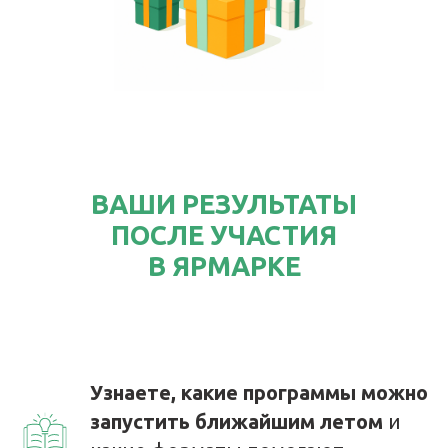
ВАШИ РЕЗУЛЬТАТЫ
ПОСЛЕ УЧАСТИЯ
В ЯРМАРКЕ
Узнаете, какие программы можно
запустить ближайшим летом
и