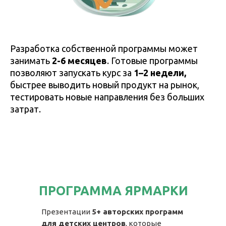
Разработка собственной программы может
занимать
2-6 месяцев
. Готовые программы
позволяют запускать курс за
1–2 недели,
быстрее выводить новый продукт на рынок,
тестировать новые направления без больших
затрат.
ПРОГРАММА ЯРМАРКИ
Презентации
5+ авторских программ
для детских центров
, которые