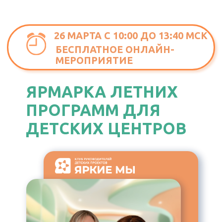
26 МАРТА С 10:00 ДО 13:40 МСК
БЕСПЛАТНОЕ ОНЛАЙН-
МЕРОПРИЯТИЕ
ЯРМАРКА ЛЕТНИХ
ПРОГРАММ ДЛЯ
ДЕТСКИХ ЦЕНТРОВ