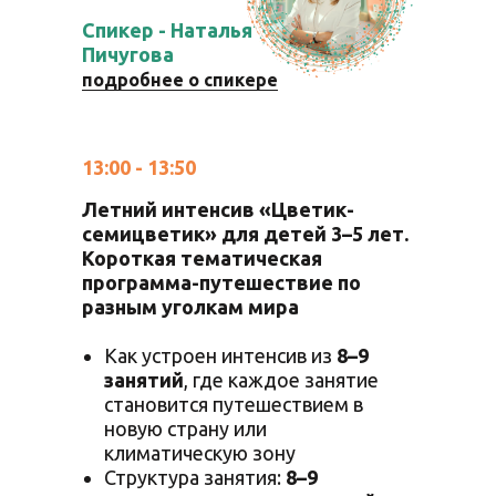
Спикер - Наталья
Пичугова
подробнее о спикере
13:00 - 13:50
Летний интенсив «Цветик-
семицветик» для детей 3–5 лет.
Короткая тематическая
программа-путешествие по
разным уголкам мира
Как устроен интенсив из
8–9
занятий
, где каждое занятие
становится путешествием в
новую страну или
климатическую зону
Структура занятия:
8–9