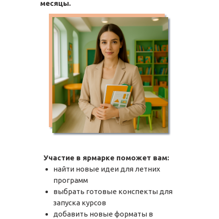
месяцы.
Участие в ярмарке поможет вам:
найти новые идеи для летних
программ
выбрать готовые конспекты для
запуска курсов
добавить новые форматы в