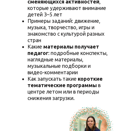
сменяющихся активностей
,
которые удерживают внимание
детей 3–5 лет
Примеры заданий: движение,
музыка, творчество, игры и
знакомство с культурой разных
стран
Какие
материалы получает
педагог
: подробные конспекты,
наглядные материалы,
музыкальные подборки и
видео-комментарии
Как запускать такие
короткие
тематические программы
в
центре летом или в периоды
снижения загрузки.