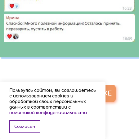
Пользуясь сайтом, вы соглашаетесь
УЧАСТВОВАТЬ В ЯРМАРКЕ
с использованием cookies и
обработкой своих персональных
данных в соответствии с
политикой конфиденциальности
Согласен