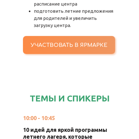
расписание центра
подготовить летние предложения
для родителей и увеличить
загрузку центра.
УЧАСТВОВАТЬ В ЯРМАРКЕ
ТЕМЫ И СПИКЕРЫ
10:00 - 10:45
10 идей для яркой программы
летнего лагеря, которые