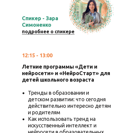
Спикер - Зара
Симоненко
подробнее о спикере
12:15 - 13:00
Летние программы «Дети и
нейросети» и «НейроСтарт» для
детей школьного возраста
Тренды в образовании и
детском развитии: что сегодня
действительно интересно детям
и родителям
Как использовать тренд на
искусственный интеллект и
нейросети в образовательных