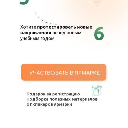
6
Хотите
протестировать новые
направления
перед новым
учебным годом
УЧАСТВОВАТЬ В ЯРМАРКЕ
Подарок за регистрацию
—
Подборка полезных материалов
от спикеров ярмарки