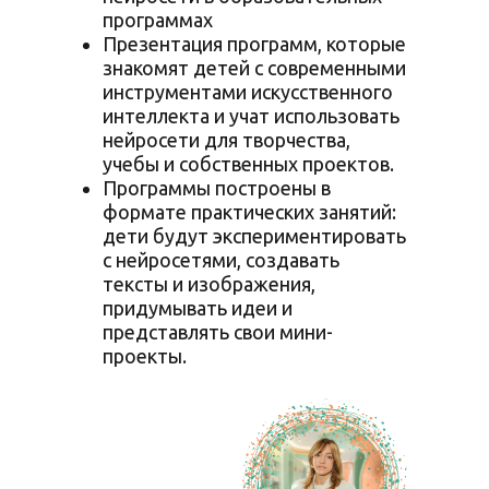
программах
Презентация программ, которые
знакомят детей с современными
инструментами искусственного
интеллекта и учат использовать
нейросети для творчества,
учебы и собственных проектов.
Программы построены в
формате практических занятий:
дети будут экспериментировать
с нейросетями, создавать
тексты и изображения,
придумывать идеи и
представлять свои мини-
проекты.