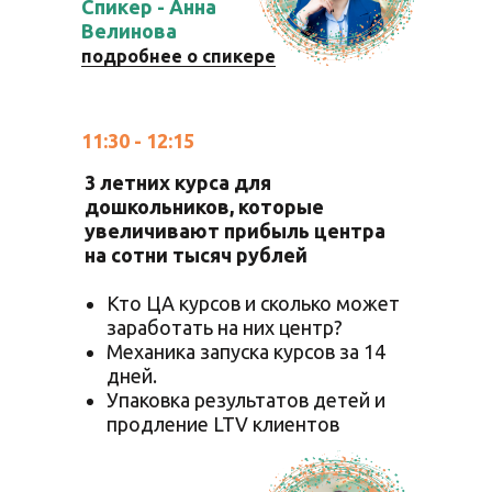
Спикер - Анна
Велинова
подробнее о спикере
11:30 - 12:15
3 летних курса для
дошкольников, которые
увеличивают прибыль центра
на сотни тысяч рублей
Кто ЦА курсов и сколько может
заработать на них центр?
Механика запуска курсов за 14
дней.
Упаковка результатов детей и
продление LTV клиентов