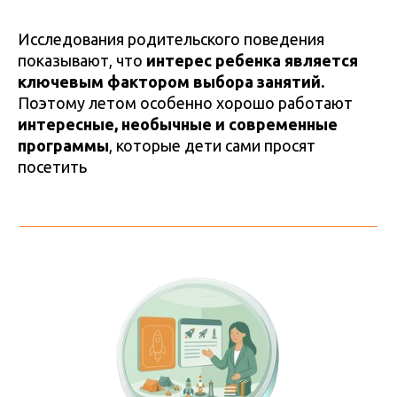
Исследования родительского поведения
показывают, что
интерес ребенка является
ключевым фактором выбора занятий.
Поэтому летом особенно хорошо работают
интересные, необычные и современные
программы
, которые дети сами просят
посетить