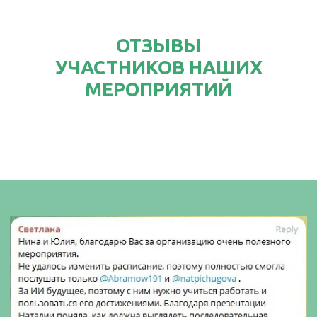
ОТЗЫВЫ
УЧАСТНИКОВ НАШИХ
МЕРОПРИЯТИЙ