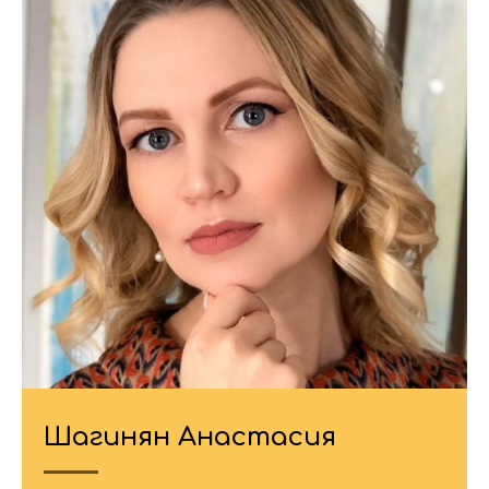
Шагинян Анастасия