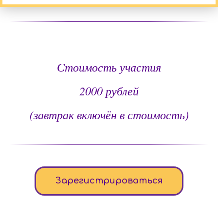
Стоимость участия
2000 рублей
(завтрак включён в стоимость)
Зарегистрироваться