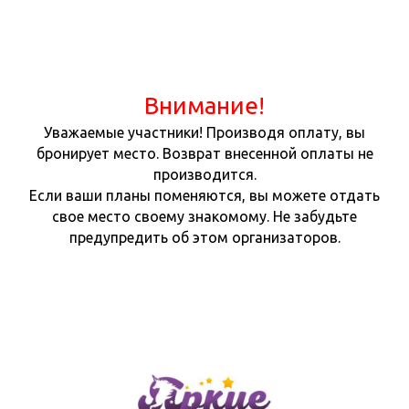
Внимание!
Уважаемые участники! Производя оплату, вы
бронирует место. Возврат внесенной оплаты не
производится.
Если ваши планы поменяются, вы можете отдать
свое место своему знакомому. Не забудьте
предупредить об этом организаторов.