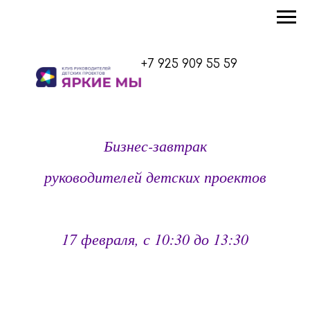
+7 925 909 55 59
Бизнес-завтрак
руководителей детских проектов
17 февраля, с 10:30 до 13:30