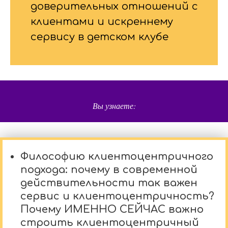
доверительных отношений с
клиентами и искреннему
сервису в детском клубе
Вы узнаете:
Философию клиентоцентричного
подхода: почему в современной
действительности так важен
сервис и клиентоцентричность?
Почему ИМЕННО СЕЙЧАС важно
строить клиентоцентричный