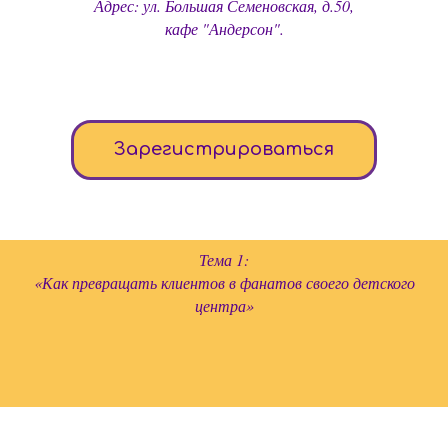
Адрес: ул. Большая Семеновская, д.50,
кафе "Андерсон".
Зарегистрироваться
Тема 1:
«Как превращать клиентов в фанатов своего детского
центра»