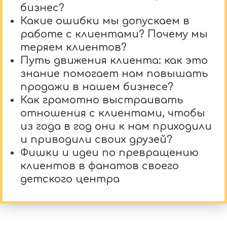
бизнес?
Какие ошибки мы допускаем в
работе с клиентами? Почему мы
теряем клиентов?
Путь движения клиента: как это
знание помогает нам повышать
продажи в нашем бизнесе?
Как грамотно выстраивать
отношения с клиентами, чтобы
из года в год они к нам приходили
и приводили своих друзей?
Фишки и идеи по превращению
клиентов в фанатов своего
детского центра