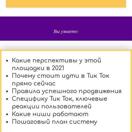
Вы узнаете:
Какие перспективы у этой
площадки в 2021
Почему стоит идти в Тик Ток
прямо сейчас
Правила успешного продвижения
Специфику Тик Ток, ключевые
реакции пользователей
Какие ниши работают
Пошаговый план систему