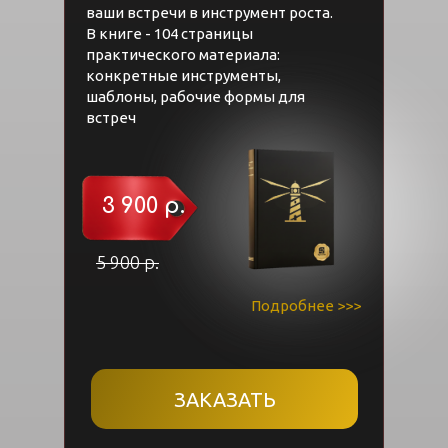
ваши встречи в инструмент роста.
В книге - 104 страницы
практического материала:
конкретные инструменты,
шаблоны, рабочие формы для
встреч
3 900 р.
5 900 р.
Подробнее >>>
ЗАКАЗАТЬ