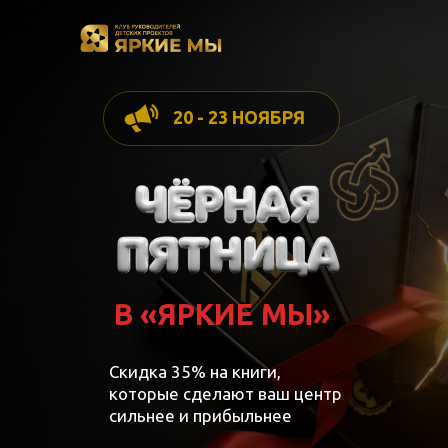
20 - 23 НОЯБРЯ
В «ЯРКИЕ МЫ»
Скидка 35% на книги,
которые сделают ваш центр
сильнее и прибыльнее