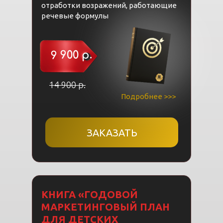
отработки возражений, работающие
речевые формулы
9 900 р.
14 900 р.
Подробнее >>>
ЗАКАЗАТЬ
КНИГА «ГОДОВОЙ
МАРКЕТИНГОВЫЙ ПЛАН
ДЛЯ ДЕТСКИХ